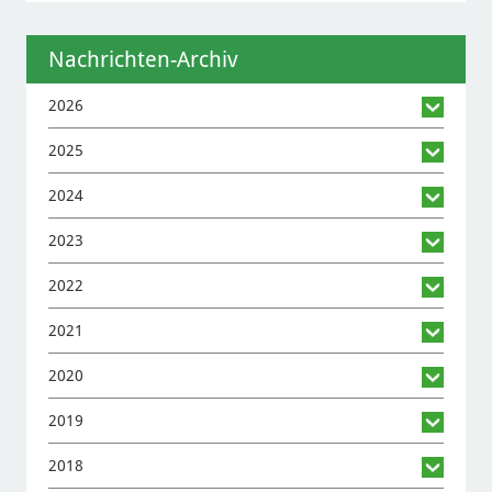
Nachrichten-Archiv
2026
2025
2024
2023
2022
2021
2020
2019
2018