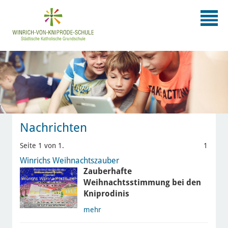
Nachrichten
Seite 1 von 1.
1
Winrichs Weihnachtszauber
Zauberhafte
Weihnachtsstimmung bei den
Kniprodinis
mehr