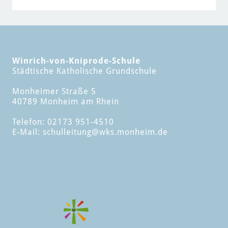
Winrich-von-Kniprode-Schule
Städtische Katholische Grundschule
Monheimer Straße 5
40789 Monheim am Rhein
Telefon: 02173 951-4510
E-Mail:
schulleitung
@wks.monheim.de