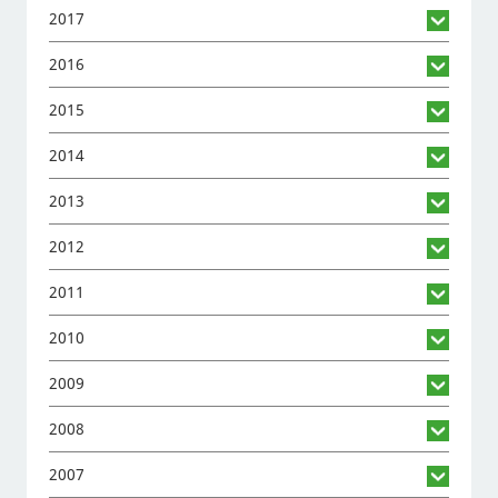
2017
2016
2015
2014
2013
2012
2011
2010
2009
2008
2007