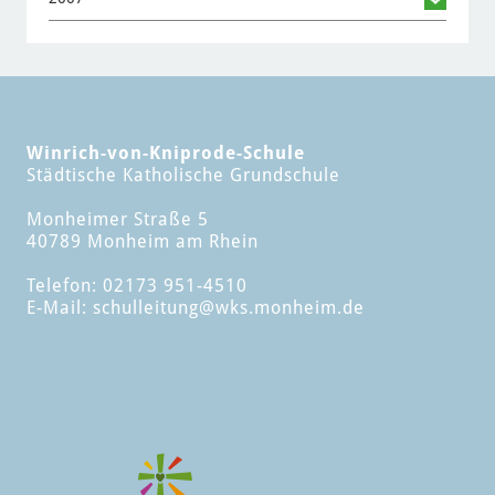
Winrich-von-Kniprode-Schule
Städtische Katholische Grundschule
Monheimer Straße 5
40789 Monheim am Rhein
Telefon: 02173 951-4510
E-Mail:
schulleitung
@wks.monheim.de