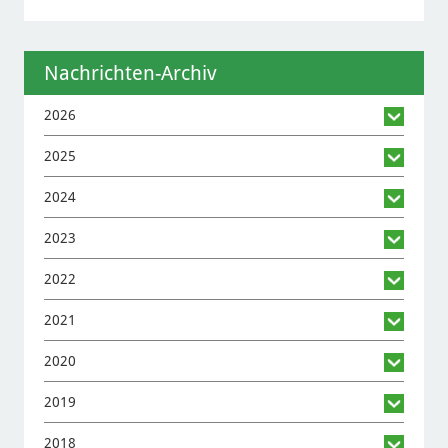
Nachrichten-Archiv
2026
2025
2024
2023
2022
2021
2020
2019
2018