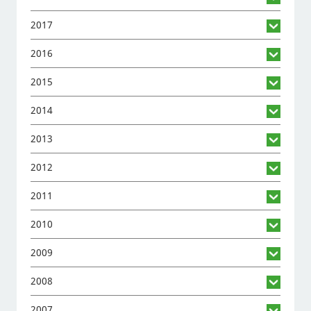
2017
2016
2015
2014
2013
2012
2011
2010
2009
2008
2007