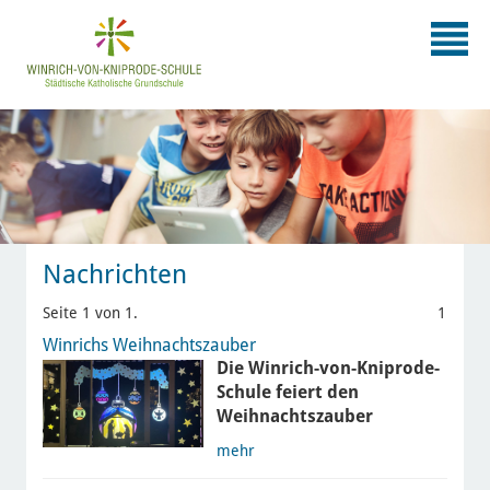
Nachrichten
Seite 1 von 1.
1
Winrichs Weihnachtszauber
Die Winrich-von-Kniprode-
Schule feiert den
Weihnachtszauber
mehr