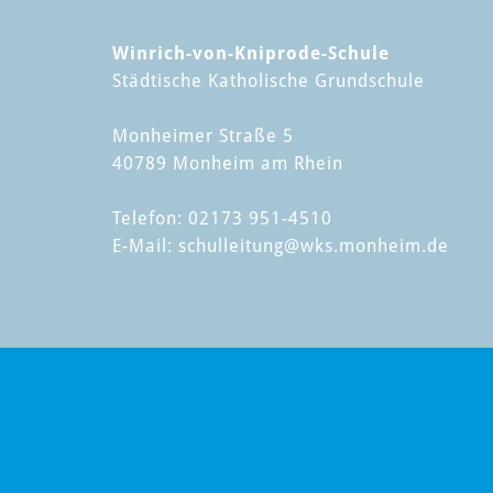
Winrich-von-Kniprode-Schule
Städtische Katholische Grundschule
Monheimer Straße 5
40789 Monheim am Rhein
Telefon: 02173 951-4510
E-Mail:
schulleitung
@wks.monheim.de