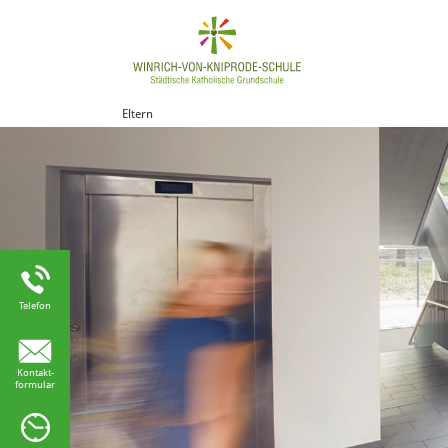
Eltern
Telefon
Kontakt-
formular