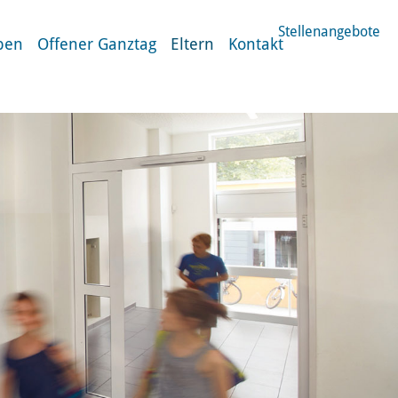
Stellenangebote
ben
Offener Ganztag
Eltern
Kontakt