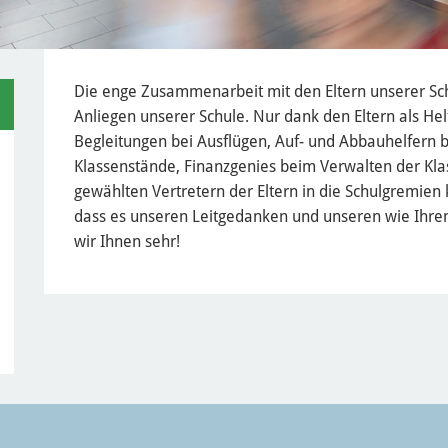
Die enge Zusammenarbeit mit den Eltern unserer Schü
Anliegen unserer Schule. Nur dank den Eltern als He
Begleitungen bei Ausflügen, Auf- und Abbauhelfern b
Klassenstände, Finanzgenies beim Verwalten der Klas
gewählten Vertretern der Eltern in die Schulgremien
dass es unseren Leitgedanken und unseren wie Ihr
wir Ihnen sehr!