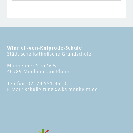
Winrich-von-Kniprode-Schule
Städtische Katholische Grundschule
Monheimer Straße 5
40789 Monheim am Rhein
Telefon: 02173 951-4510
E-Mail:
schulleitung
@wks.monheim.de