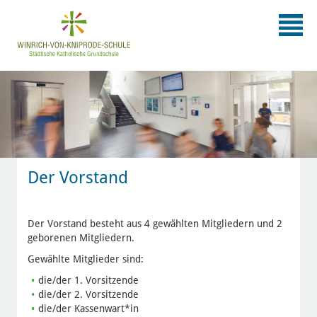
Der Vorstand
Der Vorstand besteht aus 4 gewählten Mitgliedern und 2
geborenen Mitgliedern.
Gewählte Mitglieder sind:
die/der 1. Vorsitzende
die/der 2. Vorsitzende
die/der Kassenwart*in