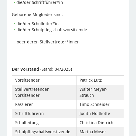
die/der Schriftführer*in
Geborene Mitglieder sind:
die/der Schulleiter*in
die/der Schulpflegschaftsvorsitzende
oder deren Stellvertreter*innen
Der Vorstand
(Stand: 04/2025)
Vorsitzender
Patrick Lutz
Stellvertretender
Walter Meyer-
Vorsitzender
Strauch
Kassierer
Timo Schneider
Schriftführerin
Judith Holtkotte
Schulleitung
Christina Dietrich
Schulpflegschaftsvorsitzende
Marina Moser