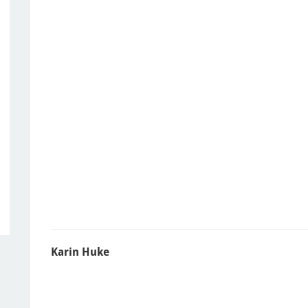
Karin Huke