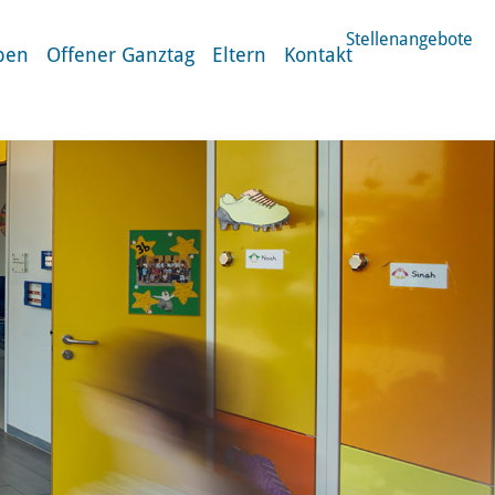
Stellenangebote
ben
Offener Ganztag
Eltern
Kontakt