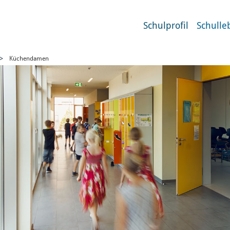
Schulprofil
Schulle
Küchendamen