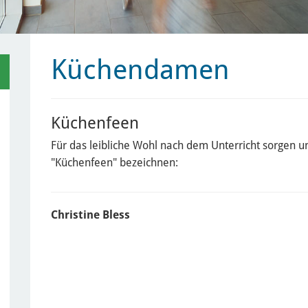
Küchendamen
Küchenfeen
Für das leibliche Wohl nach dem Unterricht sorgen un
"Küchenfeen" bezeichnen:
Christine Bless