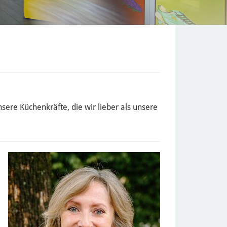
sere Küchenkräfte, die wir lieber als unsere