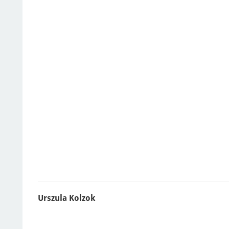
Urszula Kolzok