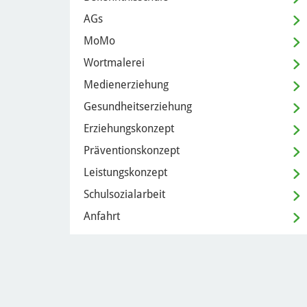
AGs
MoMo
Wortmalerei
Medienerziehung
Gesundheitserziehung
Erziehungskonzept
Präventionskonzept
Leistungskonzept
Schulsozialarbeit
Anfahrt