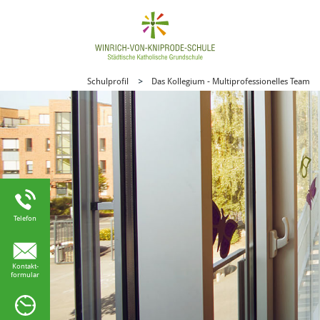
Schulprofil
Das Kollegium - Multiprofessionelles Team
Telefon
Kontakt-
formular