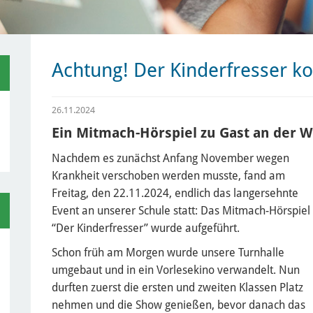
Achtung! Der Kinderfresser 
26.11.2024
Ein Mitmach-Hörspiel zu Gast an der 
Nachdem es zunächst Anfang November wegen
Krankheit verschoben werden musste, fand am
Freitag, den 22.11.2024, endlich das langersehnte
Event an unserer Schule statt: Das Mitmach-Hörspiel
“Der Kinderfresser” wurde aufgeführt.
Schon früh am Morgen wurde unsere Turnhalle
umgebaut und in ein Vorlesekino verwandelt. Nun
durften zuerst die ersten und zweiten Klassen Platz
nehmen und die Show genießen, bevor danach das