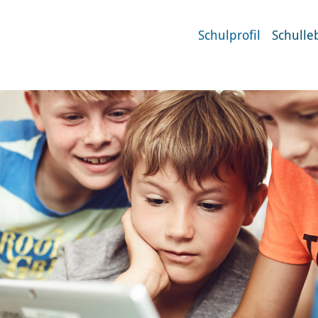
Schulprofil
Schulle