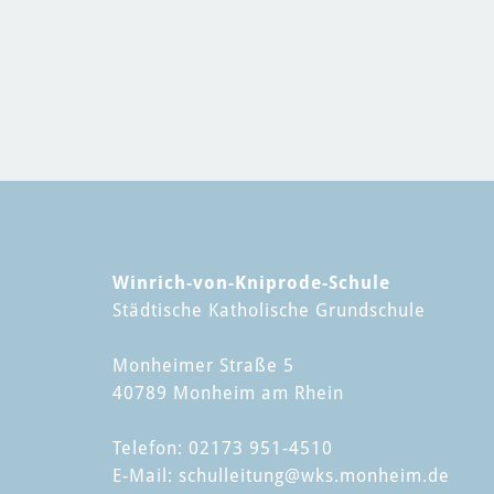
Winrich-von-Kniprode-Schule
Städtische Katholische Grundschule
Monheimer Straße 5
40789 Monheim am Rhein
Telefon: 02173 951-4510
E-Mail:
schulleitung
@wks.monheim.de