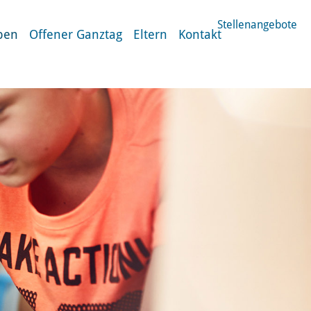
Stellenangebote
ben
Offener Ganztag
Eltern
Kontakt