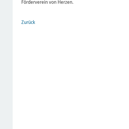
Förderverein von Herzen.
Zurück