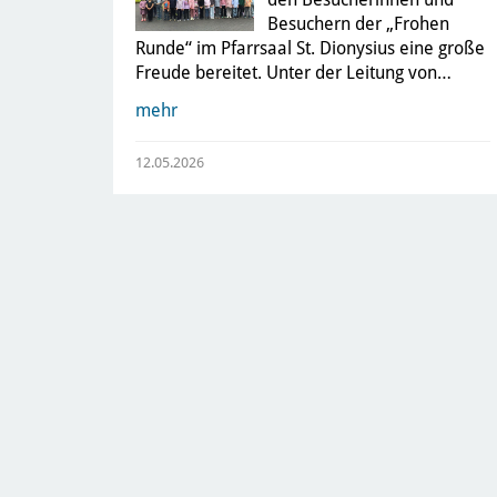
Besuchern der „Frohen
Runde“ im Pfarrsaal St. Dionysius eine große
Freude bereitet. Unter der Leitung von…
mehr
12.05.2026