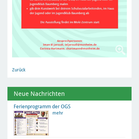
Zurück
Neue Nachrichten
Ferienprogramm der OGS
mehr