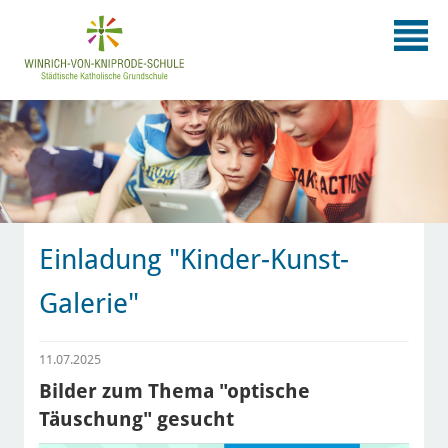
Einladung "Kinder-Kunst-
Galerie"
11.07.2025
Bilder zum Thema "optische
Täuschung" gesucht