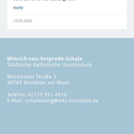
mehr
12.05.2026
Winrich-von-Kniprode-Schule
Städtische Katholische Grundschule
Monheimer Straße 5
40789 Monheim am Rhein
Telefon: 02173 951-4510
E-Mail:
schulleitung
@wks.monheim.de