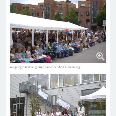
Aufgeregte und neugierige Kinder bei ihrer Einschulung