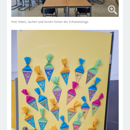
Hier leben, lachen und lernen fortan die Schulneulinge