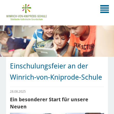
Einschulungsfeier an der
Winrich-von-Kniprode-Schule
28.08.2025
Ein besonderer Start für unsere
Neuen