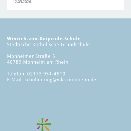
12.05.2026
Winrich-von-Kniprode-Schule
Städtische Katholische Grundschule
Monheimer Straße 5
40789 Monheim am Rhein
Telefon: 02173 951-4510
E-Mail:
schulleitung
@wks.monheim.de