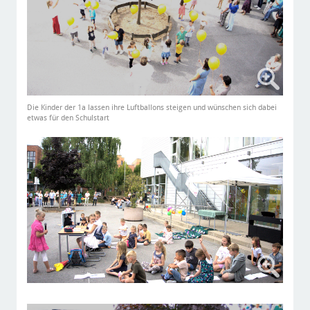
Die Kinder der 1a lassen ihre Luftballons steigen und wünschen sich dabei
etwas für den Schulstart