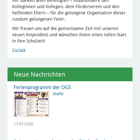
Wir danken allen Beteiligten – insbesondere den
Kolleginnen und Kollegen, dem Förderverein und den
helfenden Eltern – für die gelungene Organisation dieser
rundum gelungenen Feier.
Wir freuen uns auf die gemeinsame Zeit mit unseren
neuen Kniprodinis und wünschen ihnen einen tollen Start
in ihre Schulzeit!
Zurück
Neue Nachrichten
Ferienprogramm der OGS
mehr
17.07.2026