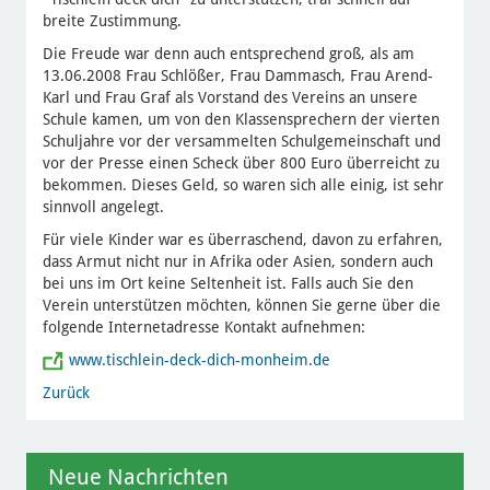
breite Zustimmung.
Die Freude war denn auch entsprechend groß, als am
13.06.2008 Frau Schlößer, Frau Dammasch, Frau Arend-
Karl und Frau Graf als Vorstand des Vereins an unsere
Schule kamen, um von den Klassensprechern der vierten
Schuljahre vor der versammelten Schulgemeinschaft und
vor der Presse einen Scheck über 800 Euro überreicht zu
bekommen. Dieses Geld, so waren sich alle einig, ist sehr
sinnvoll angelegt.
Für viele Kinder war es überraschend, davon zu erfahren,
dass Armut nicht nur in Afrika oder Asien, sondern auch
bei uns im Ort keine Seltenheit ist. Falls auch Sie den
Verein unterstützen möchten, können Sie gerne über die
folgende Internetadresse Kontakt aufnehmen:
www.tischlein-deck-dich-monheim.de
Zurück
Neue Nachrichten