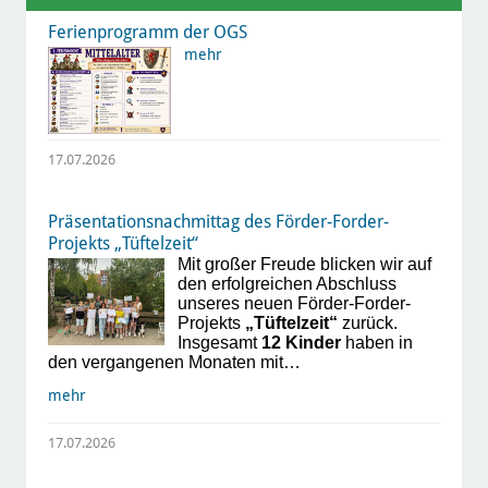
Ferienprogramm der OGS
mehr
17.07.2026
Präsentationsnachmittag des Förder-Forder-
Projekts „Tüftelzeit“
Mit großer Freude blicken wir auf
den erfolgreichen Abschluss
unseres neuen Förder-Forder-
Projekts
„Tüftelzeit“
zurück.
Insgesamt
12 Kinder
haben in
den vergangenen Monaten mit…
mehr
17.07.2026