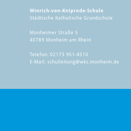
Winrich-von-Kniprode-Schule
Städtische Katholische Grundschule
Monheimer Straße 5
40789 Monheim am Rhein
Telefon: 02173 951-4510
E-Mail:
schulleitung
@wks.monheim.de