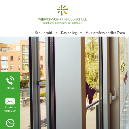
Schulprofil
Das Kollegium - Multiprofessionelles Team
Telefon
Kontakt-
formular