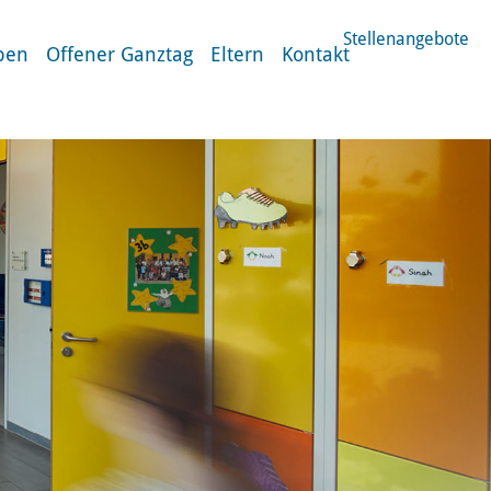
Stellenangebote
ben
Offener Ganztag
Eltern
Kontakt