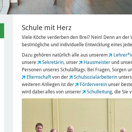
Schule mit Herz
Viele Köche verderben den Brei? Nein! Denn an der 
bestmögliche und individuelle Entwicklung eines jede
Dazu gehören natürlich alle aus unserem
Lehrer*
unsere
Sekretärin
, unser
Hausmeister
und unse
Personen unseres Schulalltags. Bei Fragen, Sorgen
Elternschaft
von der
Schulsozialarbeiterin
unters
weiteren Anliegen ist der
Förderverein
unser beste
wird dabei alles von unserer
Schulleitung
, die Sie