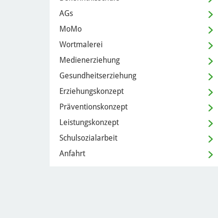
AGs
MoMo
Wortmalerei
Medienerziehung
Gesundheitserziehung
Erziehungskonzept
Präventionskonzept
Leistungskonzept
Schulsozialarbeit
Anfahrt