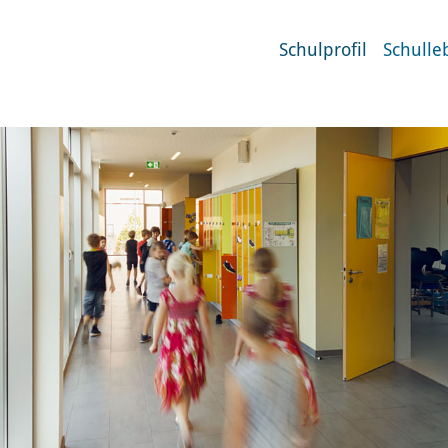
Schulprofil
Schulle