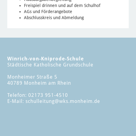
Freispiel drinnen und auf dem Schulhof
AGs und Förderangebote
Abschlusskreis und Abmeldung
Winrich-von-Kniprode-Schule
Städtische Katholische Grundschule
Monheimer Straße 5
40789 Monheim am Rhein
Telefon: 02173 951-4510
E-Mail:
schulleitung
@wks.monheim.de