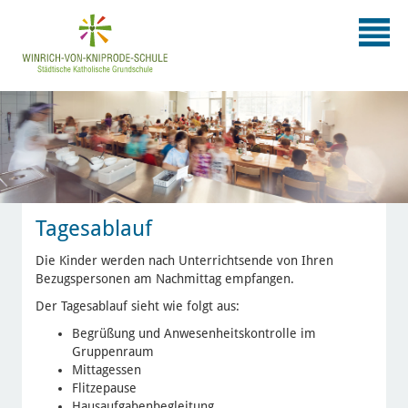
Tagesablauf
Die Kinder werden nach Unterrichtsende von Ihren
Bezugspersonen am Nachmittag empfangen.
Der Tagesablauf sieht wie folgt aus:
Begrüßung und Anwesenheitskontrolle im
Gruppenraum
Mittagessen
Flitzepause
Hausaufgabenbegleitung