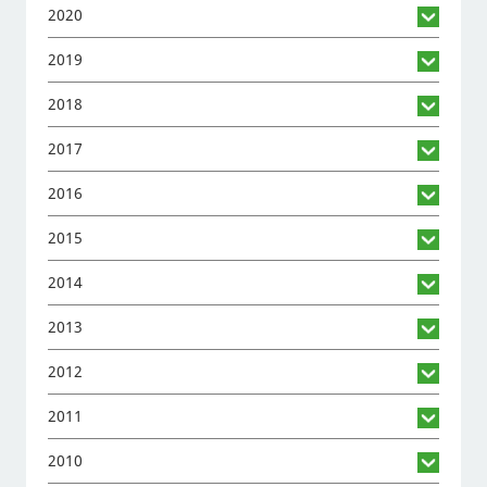
2020
2019
2018
2017
2016
2015
2014
2013
2012
2011
2010