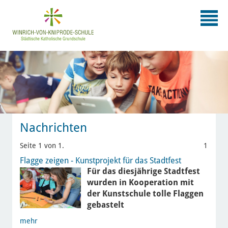
Nachrichten
Seite 1 von 1.
1
Flagge zeigen - Kunstprojekt für das Stadtfest
Für das diesjährige Stadtfest
wurden in Kooperation mit
der Kunstschule tolle Flaggen
gebastelt
mehr