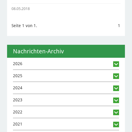
08.05.2018
Seite 1 von 1.
1
Nachrichten-Archiv
2026
2025
2024
2023
2022
2021