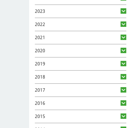
2023
2022
2021
2020
2019
2018
2017
2016
2015