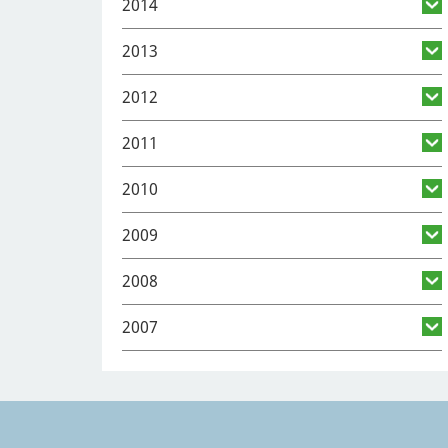
2014
2013
2012
2011
2010
2009
2008
2007