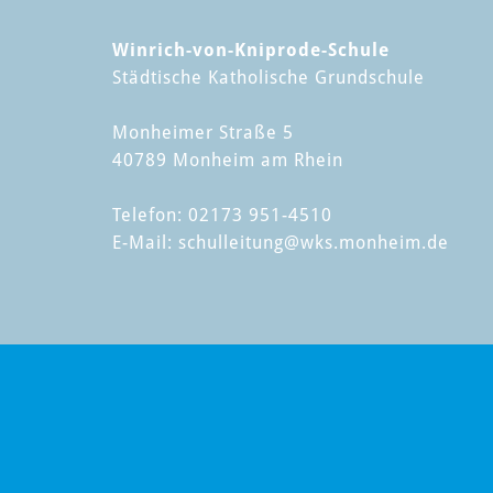
Winrich-von-Kniprode-Schule
Städtische Katholische Grundschule
Monheimer Straße 5
40789 Monheim am Rhein
Telefon: 02173 951-4510
E-Mail:
schulleitung
@wks.monheim.de