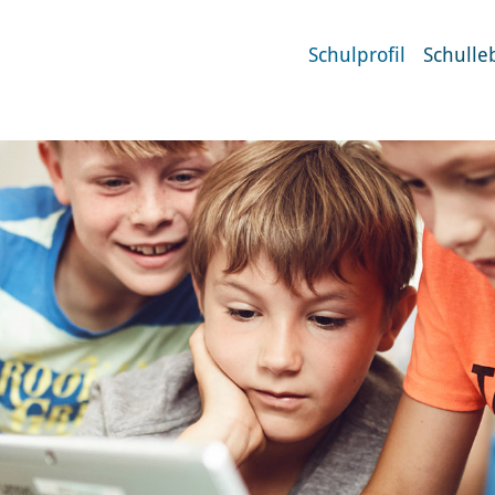
Schulprofil
Schulle