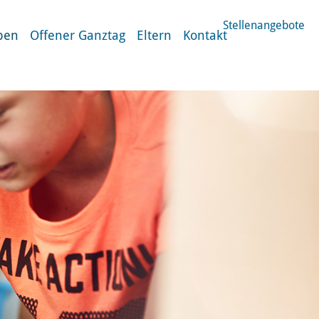
Stellenangebote
ben
Offener Ganztag
Eltern
Kontakt