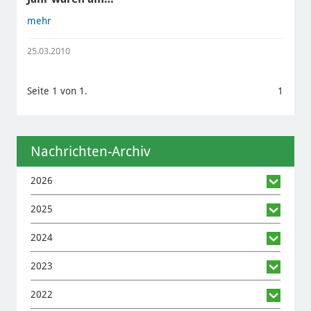
mehr
25.03.2010
Seite 1 von 1.
1
Nachrichten-Archiv
2026
2025
2024
2023
2022