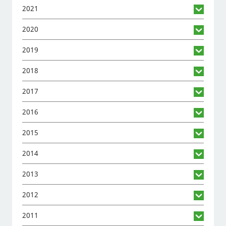
2021
2020
2019
2018
2017
2016
2015
2014
2013
2012
2011