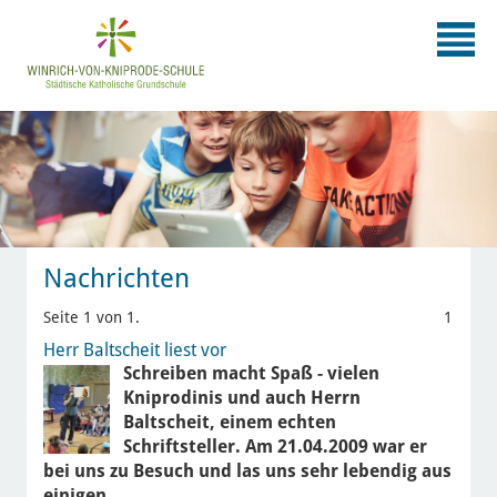
Nachrichten
Seite 1 von 1.
1
Herr Baltscheit liest vor
Schreiben macht Spaß - vielen
Kniprodinis und auch Herrn
Baltscheit, einem echten
Schriftsteller. Am 21.04.2009 war er
bei uns zu Besuch und las uns sehr lebendig aus
einigen…