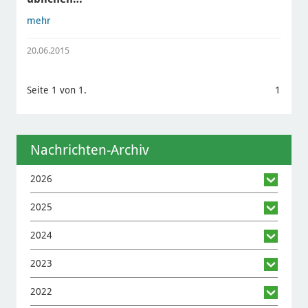
mehr
20.06.2015
Seite 1 von 1.
1
Nachrichten-Archiv
2026
2025
2024
2023
2022