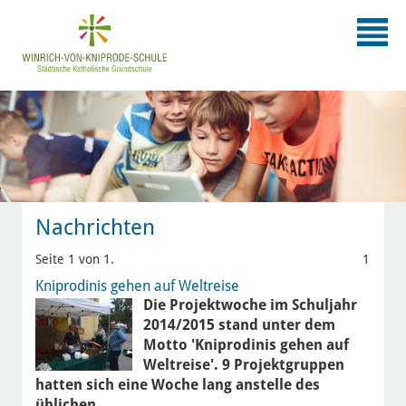
Nachrichten
Seite 1 von 1.
1
Kniprodinis gehen auf Weltreise
Die Projektwoche im Schuljahr
2014/2015 stand unter dem
Motto 'Kniprodinis gehen auf
Weltreise'. 9 Projektgruppen
hatten sich eine Woche lang anstelle des
üblichen…