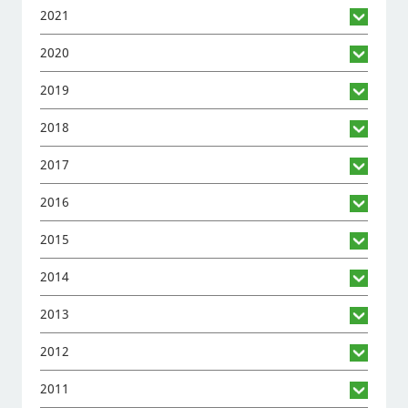
2021
2020
2019
2018
2017
2016
2015
2014
2013
2012
2011