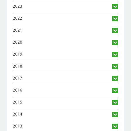
2023
2022
2021
2020
2019
2018
2017
2016
2015
2014
2013