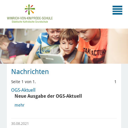
Nachrichten
Seite 1 von 1.
1
OGS-Aktuell
Neue Ausgabe der OGS-Aktuell
mehr
30.08.2021