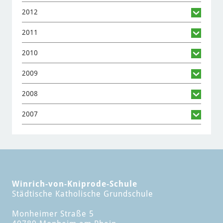
2012
2011
2010
2009
2008
2007
Winrich-von-Kniprode-Schule
Städtische Katholische Grundschule
Monheimer Straße 5