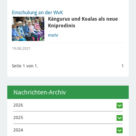
Einschulung an der WvK
Kängurus und Koalas als neue
Kniprodinis
mehr
19.08.2021
Seite 1 von 1.
1
Nachrichten-Archiv
2026
2025
2024