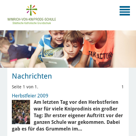
Nachrichten
Seite 1 von 1.
1
Herbstfeier 2009
Am letzten Tag vor den Herbstferien
war für viele Kniprodinis ein großer
Tag: Ihr erster eigener Auftritt vor der
ganzen Schule war gekommen. Dabei
gab es für das Grummeln im…