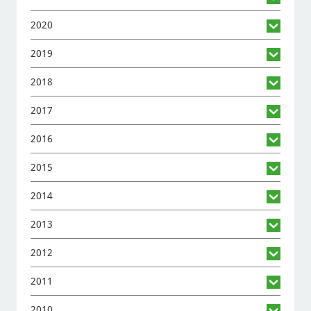
2020
2019
2018
2017
2016
2015
2014
2013
2012
2011
2010