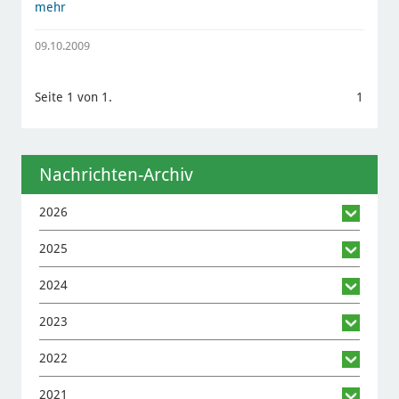
mehr
09.10.2009
Seite 1 von 1.
1
Nachrichten-Archiv
2026
2025
2024
2023
2022
2021