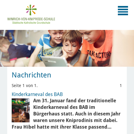
Nachrichten
Seite 1 von 1.
1
Kinderkarneval des BAB
Am 31. Januar fand der traditionelle
Kinderkarneval des BAB im
Bürgerhaus statt. Auch in diesem Jahr
waren unsere Kniprodinis mit dabei.
Frau Hibel hatte mit ihrer Klasse passend…