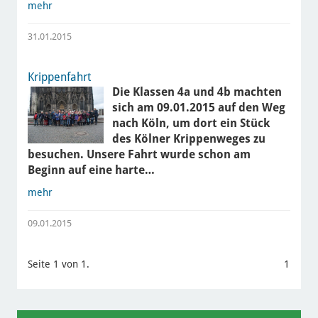
mehr
31.01.2015
Krippenfahrt
Die Klassen 4a und 4b machten
sich am 09.01.2015 auf den Weg
nach Köln, um dort ein Stück
des Kölner Krippenweges zu
besuchen. Unsere Fahrt wurde schon am
Beginn auf eine harte…
mehr
09.01.2015
Seite 1 von 1.
1