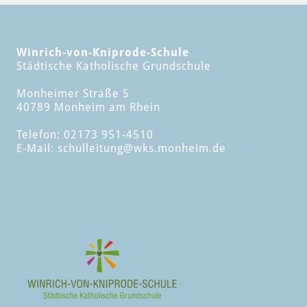
Winrich-von-Kniprode-Schule
Städtische Katholische Grundschule
Monheimer Straße 5
40789 Monheim am Rhein
Telefon: 02173 951-4510
E-Mail:
schulleitung
@wks.monheim.de