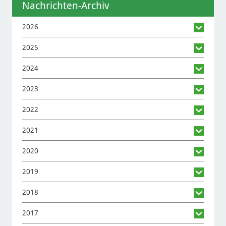
Nachrichten-Archiv
2026
2025
2024
2023
2022
2021
2020
2019
2018
2017