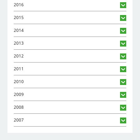
2016
2015
2014
2013
2012
2011
2010
2009
2008
2007