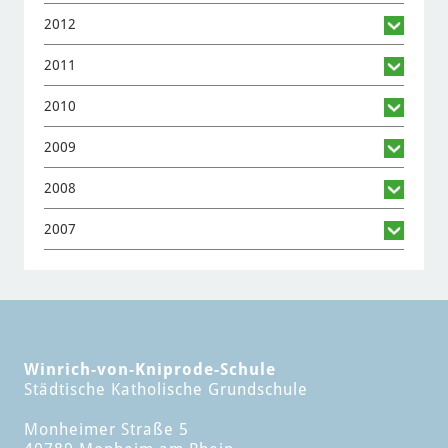
2012
2011
2010
2009
2008
2007
Winrich-von-Kniprode-Schule
Städtische Katholische Grundschule
Monheimer Straße 5