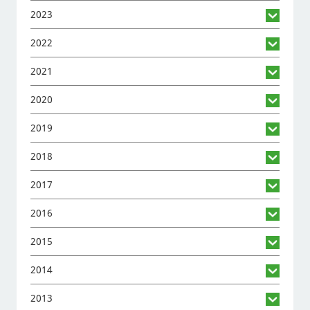
2023
2022
2021
2020
2019
2018
2017
2016
2015
2014
2013