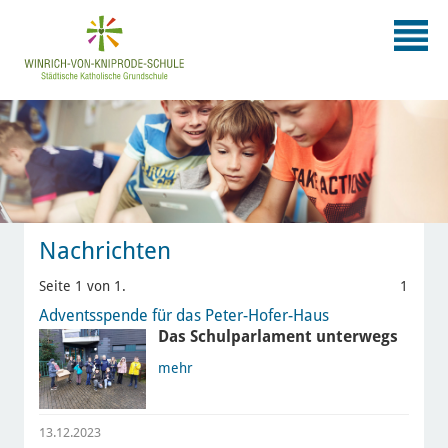
Nachrichten
Seite 1 von 1.
1
Adventsspende für das Peter-Hofer-Haus
Das Schulparlament unterwegs
mehr
13.12.2023