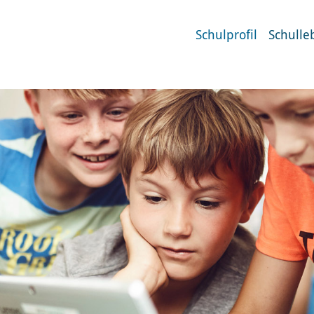
Schulprofil
Schulle