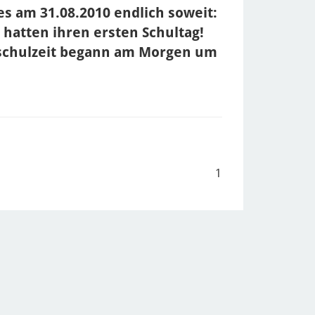
s am 31.08.2010 endlich soweit:
hatten ihren ersten Schultag!
dschulzeit begann am Morgen um
1