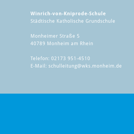
Winrich-von-Kniprode-Schule
Städtische Katholische Grundschule
Monheimer Straße 5
40789 Monheim am Rhein
Telefon: 02173 951-4510
E-Mail:
schulleitung
@wks.monheim.de