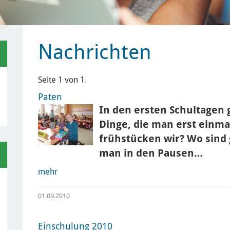
Nachrichten
Seite 1 von 1.
Paten
In den ersten Schultagen g
Dinge, die man erst einm
frühstücken wir? Wo sind 
man in den Pausen…
mehr
01.09.2010
Einschulung 2010