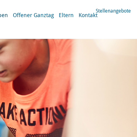
Stellenangebote
ben
Offener Ganztag
Eltern
Kontakt