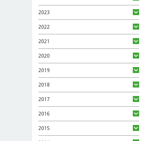
2023
2022
2021
2020
2019
2018
2017
2016
2015