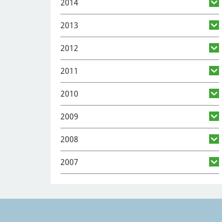
2014
2013
2012
2011
2010
2009
2008
2007