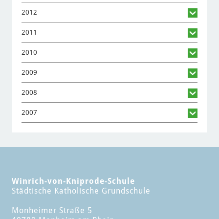
2012
2011
2010
2009
2008
2007
Winrich-von-Kniprode-Schule
Städtische Katholische Grundschule
Monheimer Straße 5