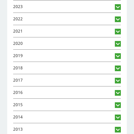
2023
2022
2021
2020
2019
2018
2017
2016
2015
2014
2013