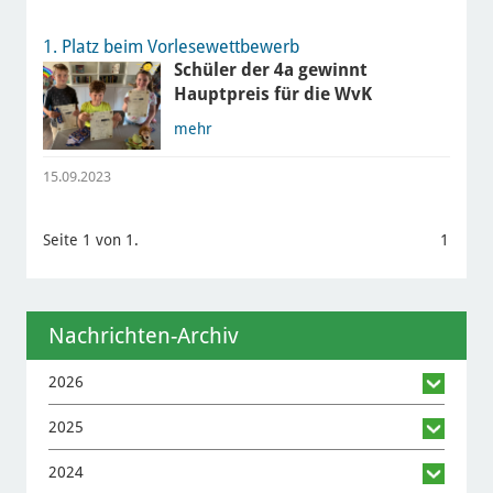
1. Platz beim Vorlesewettbewerb
Schüler der 4a gewinnt
Hauptpreis für die WvK
mehr
15.09.2023
Seite 1 von 1.
1
Nachrichten-Archiv
2026
2025
2024