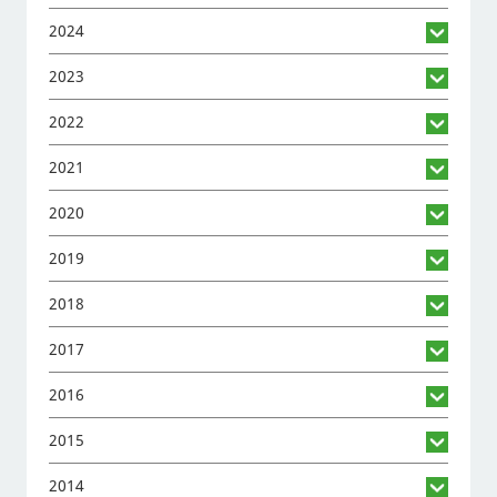
2024
2023
2022
2021
2020
2019
2018
2017
2016
2015
2014