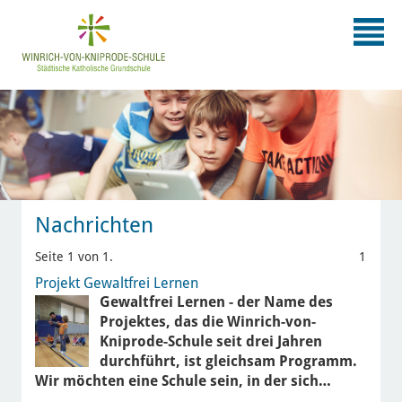
Nachrichten
Seite 1 von 1.
1
Projekt Gewaltfrei Lernen
Gewaltfrei Lernen - der Name des
Projektes, das die Winrich-von-
Kniprode-Schule seit drei Jahren
durchführt, ist gleichsam Programm.
Wir möchten eine Schule sein, in der sich…