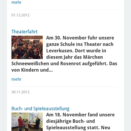
mehr
01.12.2012
Theaterfahrt
Am 30. November fuhr unsere
ganze Schule ins Theater nach
Leverkusen. Dort wurde in
diesem Jahr das Märchen
Schneeweißchen und Rosenrot aufgeführt. Das
von Kindern und…
mehr
30.11.2012
Buch- und Spieleausstellung
Am 18. November fand unsere
diesjährige Buch- und
Spieleausstellung statt. Neu