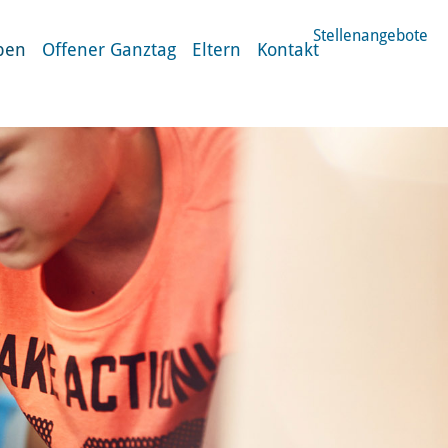
Stellenangebote
ben
Offener Ganztag
Eltern
Kontakt