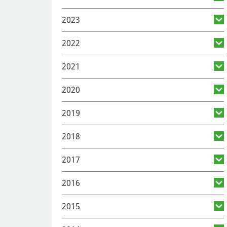
2023
2022
2021
2020
2019
2018
2017
2016
2015