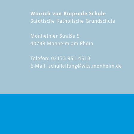
Winrich-von-Kniprode-Schule
Städtische Katholische Grundschule
Monheimer Straße 5
40789 Monheim am Rhein
Telefon: 02173 951-4510
E-Mail:
schulleitung
@wks.monheim.de