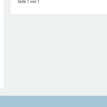
Seite 1 von 1.