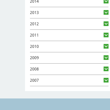
2014
2013
2012
2011
2010
2009
2008
2007