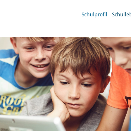
Schulprofil
Schulle