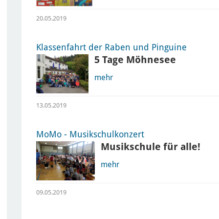
20.05.2019
Klassenfahrt der Raben und Pinguine
5 Tage Möhnesee
mehr
13.05.2019
MoMo - Musikschulkonzert
Musikschule für alle!
mehr
09.05.2019